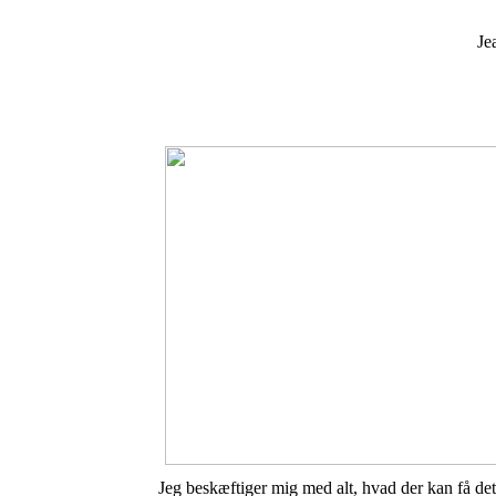
Je
Jeg beskæftiger mig med alt, hvad der kan få det 