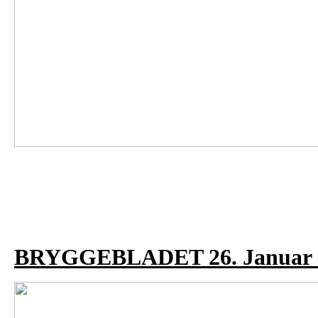
BRYGGEBLADET 26. Januar 