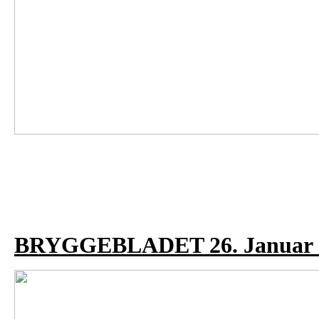
BRYGGEBLADET 26. Januar 