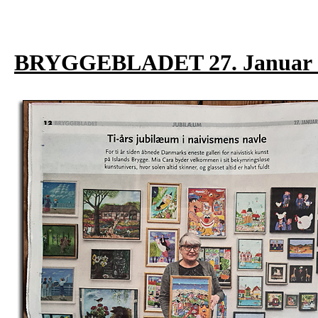
BRYGGEBLADET 27. Januar 