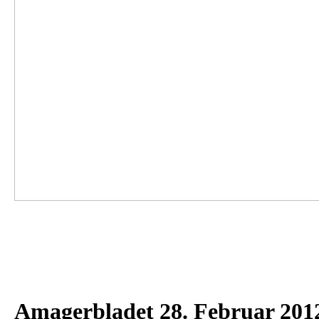
Amagerbladet 28. Februar 201