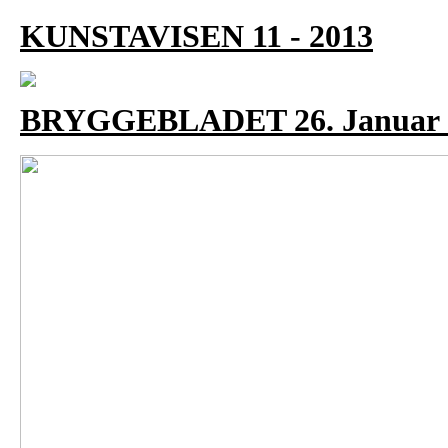
KUNSTAVISEN 11 - 2013
BRYGGEBLADET 26. Januar 