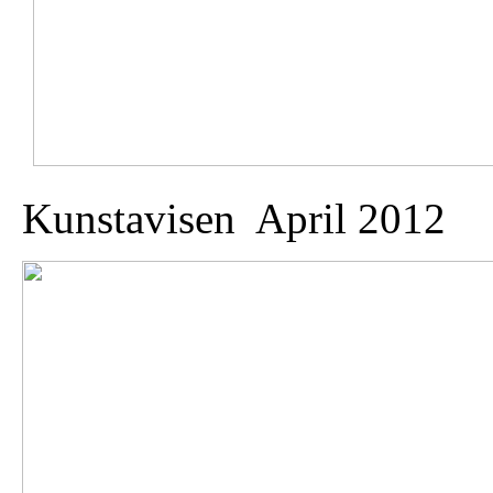
Kunstavisen April 2012