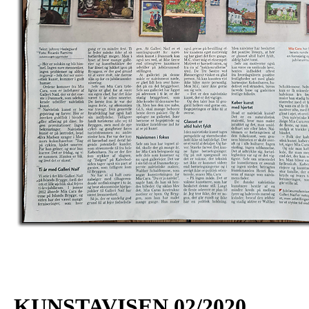
KUNSTAVISEN 02/202
0