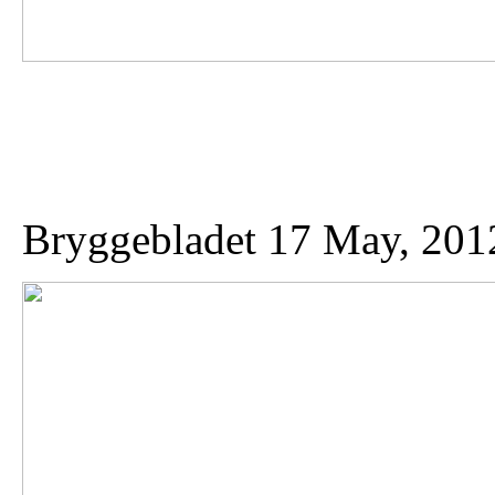
Bryggebladet 17 May, 201