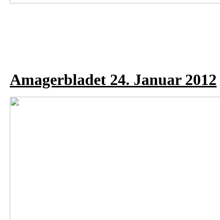
Amagerbladet 24. Januar 2012