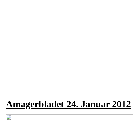
Amagerbladet 24. Januar 2012