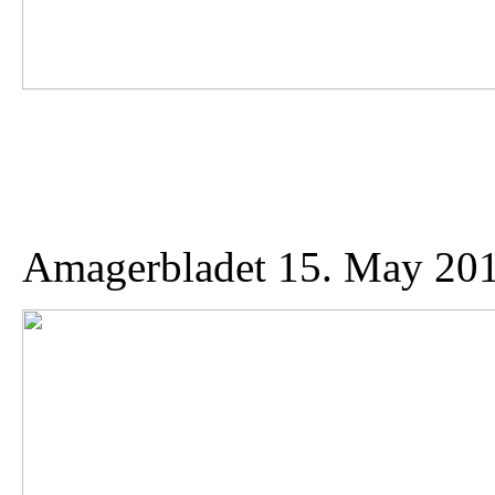
Amagerbladet 15. May 20